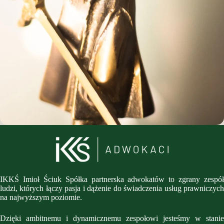
IKKŚ Imioł Ściuk Spółka partnerska adwokatów to zgrany zespół
ludzi, których łączy pasja i dążenie do świadczenia usług prawniczych
na najwyższym poziomie.
Dzięki ambitnemu i dynamicznemu zespołowi jesteśmy w stanie