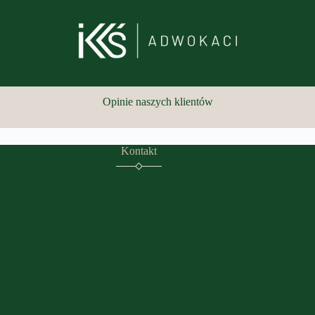
Opinie naszych klientów
Kontakt