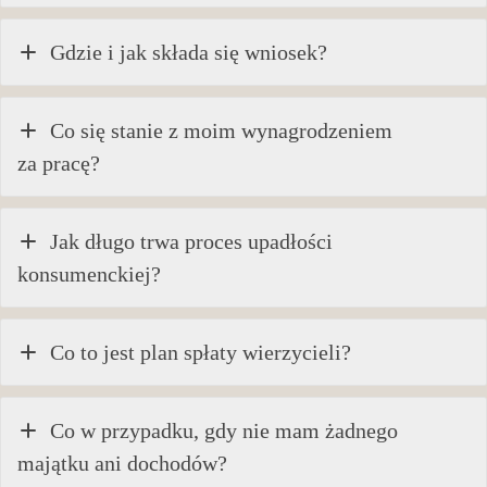
Gdzie i jak składa się wniosek?
Co się stanie z moim wynagrodzeniem
za pracę?
Jak długo trwa proces upadłości
konsumenckiej?
Co to jest plan spłaty wierzycieli?
Co w przypadku, gdy nie mam żadnego
majątku ani dochodów?