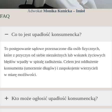
Adwokat
Monika Kunicka – Imioł
FAQ
Co to jest upadłość konsumencka?
To postępowanie sądowe przeznaczone dla osób fizycznych,
które z przyczyn od siebie niezależnych lub wskutek życiowych
błędów wpadły w spiralę zadłużenia. Celem jest oddłużenie
konsumenta (umorzenie długów) i zaspokojenie wierzycieli
w miarę możliwości.
Kto może ogłosić upadłość konsumencką?