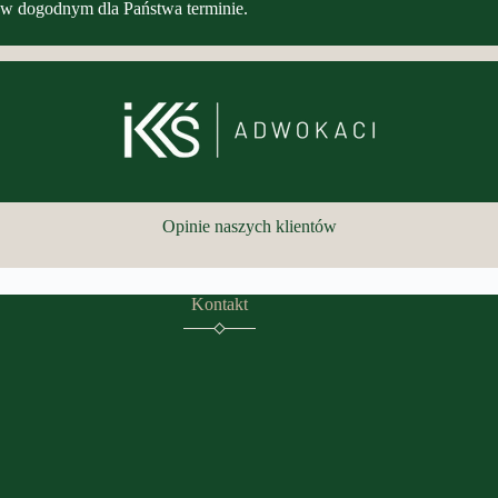
w dogodnym dla Państwa terminie.
Opinie naszych klientów
Kontakt