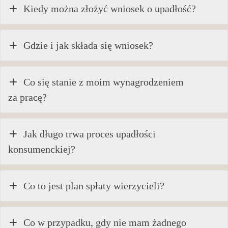
Kiedy można złożyć wniosek o upadłość?
Gdzie i jak składa się wniosek?
Co się stanie z moim wynagrodzeniem
za pracę?
Jak długo trwa proces upadłości
konsumenckiej?
Co to jest plan spłaty wierzycieli?
Co w przypadku, gdy nie mam żadnego