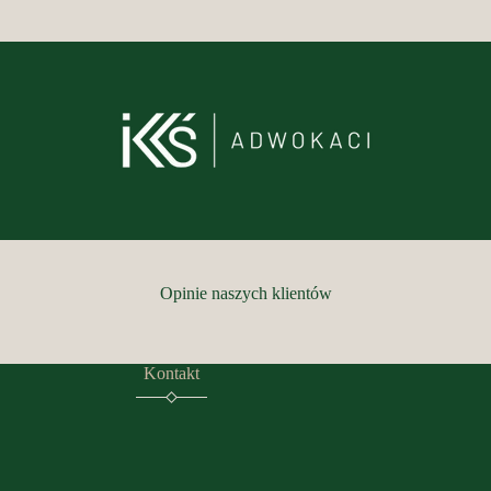
Opinie naszych klientów
Kontakt