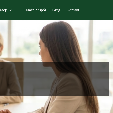
zacje
Nasz Zespół
Blog
Kontakt