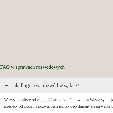
FAQ w sprawach rozwodowych
Jak długo trwa rozwód w sądzie?
Wszystko zależy od tego, jak bardzo konfliktowa jest Wasza sytua
miesięcy od złożenia pozwu. Jeśli jednak decydujemy się na walkę 