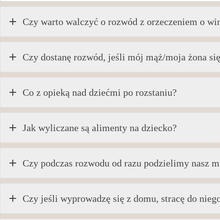
Czy warto walczyć o rozwód z orzeczeniem o wi
Czy dostanę rozwód, jeśli mój mąż/moja żona się
Co z opieką nad dziećmi po rozstaniu?
Jak wyliczane są alimenty na dziecko?
Czy podczas rozwodu od razu podzielimy nasz m
Czy jeśli wyprowadzę się z domu, stracę do nieg