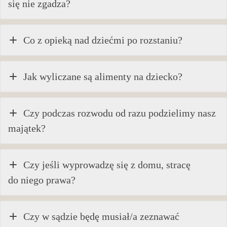
się nie zgadza?
Co z opieką nad dziećmi po rozstaniu?
Jak wyliczane są alimenty na dziecko?
Czy podczas rozwodu od razu podzielimy nasz
majątek?
Czy jeśli wyprowadzę się z domu, stracę
do niego prawa?
Czy w sądzie będę musiał/a zeznawać