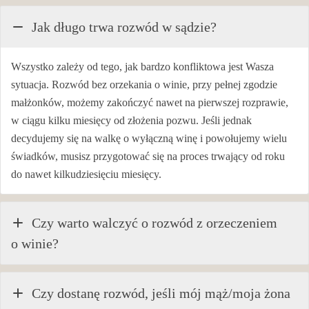
Jak długo trwa rozwód w sądzie?
Wszystko zależy od tego, jak bardzo konfliktowa jest Wasza
sytuacja. Rozwód bez orzekania o winie, przy pełnej zgodzie
małżonków, możemy zakończyć nawet na pierwszej rozprawie,
w ciągu kilku miesięcy od złożenia pozwu. Jeśli jednak
decydujemy się na walkę o wyłączną winę i powołujemy wielu
świadków, musisz przygotować się na proces trwający od roku
do nawet kilkudziesięciu miesięcy.
Czy warto walczyć o rozwód z orzeczeniem
o winie?
Czy dostanę rozwód, jeśli mój mąż/moja żona