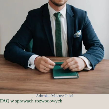
Adwokat Mateusz Imioł
FAQ w sprawach rozwodowych