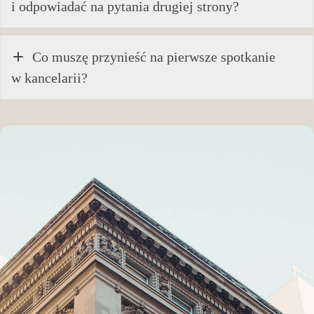
i odpowiadać na pytania drugiej strony?
Co muszę przynieść na pierwsze spotkanie
w kancelarii?