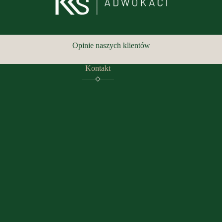
Opinie naszych klientów
Kontakt