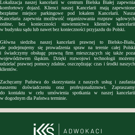
Lokalizacja naszej kancelarii w centrum Bielska Białej zapewnia
komfortowy dojazd. Klienci naszej Kancelarii mają zapewnione
bezpłatne miejsce parkingowe pod lokalem Kancelarii. Nasza
Kancelaria zapewnia możliwość organizowania rozpraw sądowych
online, bez konieczności stawiennictwa klientów kancelarii
w budynku sądu lub nawet bez konieczności przyjazdu do Polski.
Główna siedziba naszej kancelarii prawnej to Bielsko-Biała,
ale podejmujemy się prowadzenia spraw na terenie całej Polski
i świadczymy obsługę prawną firm mieszczących się także poza
województwem śląskim. Dzięki rozwojowi technologii możemy
udzielać prawnej pomocy zdalnie, oszczędzając czas i środki naszych
klientów.
Zachęcamy Państwa do skorzystania z naszych usług i zaufania
naszemu doświadczeniu oraz profesjonalizmowi. Zapraszamy
do kontaktu w celu umówienia spotkania w naszej kancelarii
w dogodnym dla Państwa terminie.