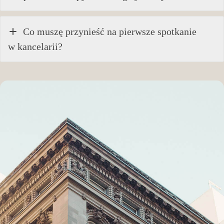
Co muszę przynieść na pierwsze spotkanie
w kancelarii?