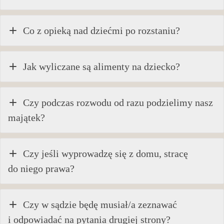
Co z opieką nad dziećmi po rozstaniu?
Jak wyliczane są alimenty na dziecko?
Czy podczas rozwodu od razu podzielimy nasz
majątek?
Czy jeśli wyprowadzę się z domu, stracę
do niego prawa?
Czy w sądzie będę musiał/a zeznawać
i odpowiadać na pytania drugiej strony?