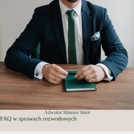
Adwokat Mateusz Imioł
FAQ w sprawach rozwodowych