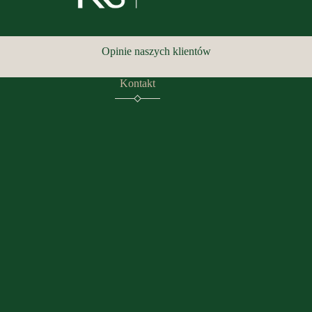
Opinie naszych klientów
Kontakt