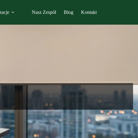
zacje
Nasz Zespół
Blog
Kontakt