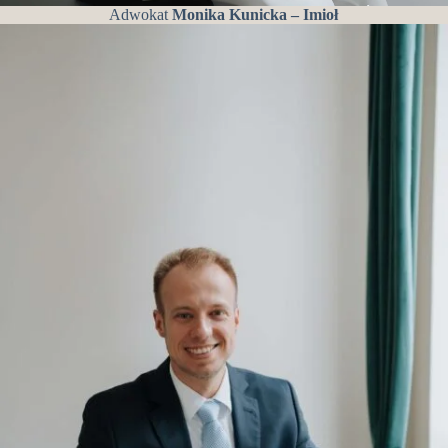
Adwokat
Monika Kunicka – Imioł