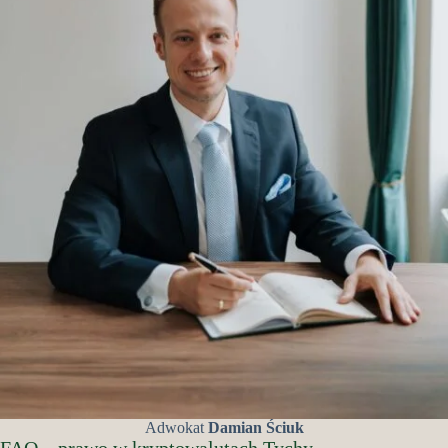
Adwokat
Damian Ściuk