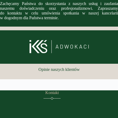
Zachęcamy Państwa do skorzystania z naszych usług i zaufania
naszemu doświadczeniu oraz profesjonalizmowi. Zapraszamy
do kontaktu w celu umówienia spotkania w naszej kancelarii
w dogodnym dla Państwa terminie.
Opinie naszych klientów
Kontakt