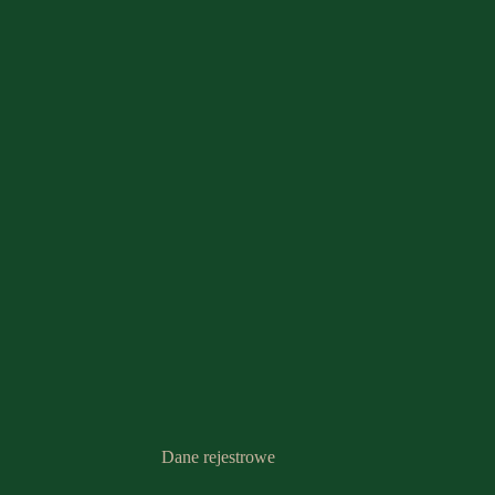
Dane rejestrowe