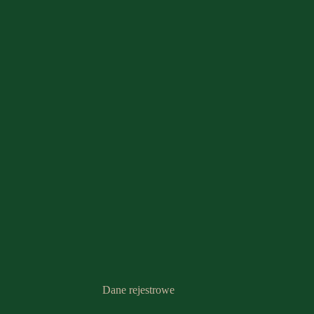
Dane rejestrowe