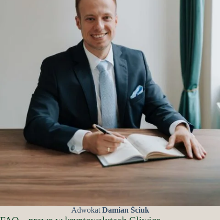
Adwokat
Damian Ściuk