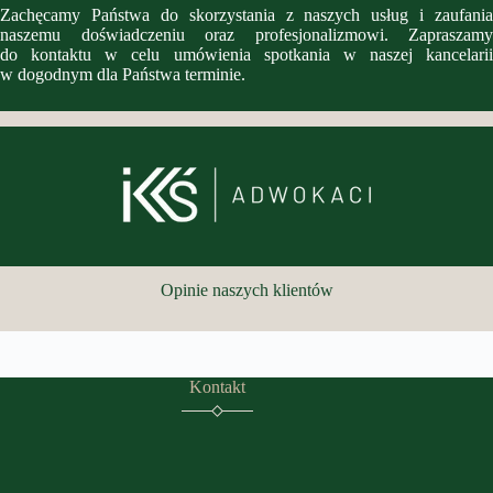
Zachęcamy Państwa do skorzystania z naszych usług i zaufania
naszemu doświadczeniu oraz profesjonalizmowi. Zapraszamy
do kontaktu w celu umówienia spotkania w naszej kancelarii
w dogodnym dla Państwa terminie.
Opinie naszych klientów
Kontakt