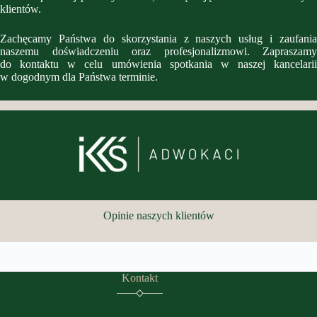
klientów.
Zachęcamy Państwa do skorzystania z naszych usług i zaufania
naszemu doświadczeniu oraz profesjonalizmowi. Zapraszamy
do kontaktu w celu umówienia spotkania w naszej kancelarii
w dogodnym dla Państwa terminie.
Opinie naszych klientów
Kontakt