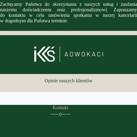
Zachęcamy Państwa do skorzystania z naszych usług i zaufania
naszemu doświadczeniu oraz profesjonalizmowi. Zapraszamy
do kontaktu w celu umówienia spotkania w naszej kancelarii
w dogodnym dla Państwa terminie.
Opinie naszych klientów
Kontakt