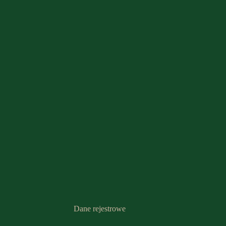
Dane rejestrowe