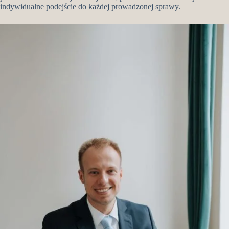
indywidualne podejście do każdej prowadzonej sprawy.