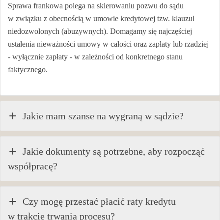
Sprawa frankowa polega na skierowaniu pozwu do sądu
w związku z obecnością w umowie kredytowej tzw. klauzul
niedozwolonych (abuzywnych). Domagamy się najczęściej
ustalenia nieważności umowy w całości oraz zapłaty lub rzadziej
- wyłącznie zapłaty - w zależności od konkretnego stanu
faktycznego.
Jakie mam szanse na wygraną w sądzie?
Jakie dokumenty są potrzebne, aby rozpocząć
współpracę?
Czy mogę przestać płacić raty kredytu
w trakcie trwania procesu?