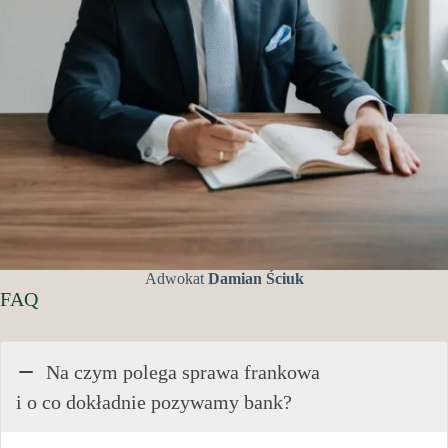
Adwokat
Damian Ściuk
FAQ
Na czym polega sprawa frankowa
i o co dokładnie pozywamy bank?