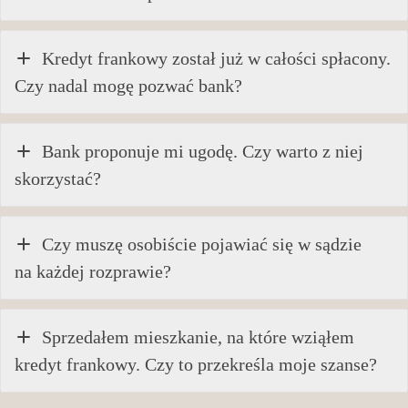
Kredyt frankowy został już w całości spłacony.
Czy nadal mogę pozwać bank?
Bank proponuje mi ugodę. Czy warto z niej
skorzystać?
Czy muszę osobiście pojawiać się w sądzie
na każdej rozprawie?
Sprzedałem mieszkanie, na które wziąłem
kredyt frankowy. Czy to przekreśla moje szanse?