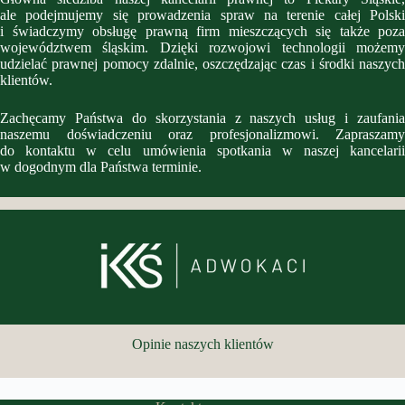
ale podejmujemy się prowadzenia spraw na terenie całej Polski
i świadczymy obsługę prawną firm mieszczących się także poza
województwem śląskim. Dzięki rozwojowi technologii możemy
udzielać prawnej pomocy zdalnie, oszczędzając czas i środki naszych
klientów.
Zachęcamy Państwa do skorzystania z naszych usług i zaufania
naszemu doświadczeniu oraz profesjonalizmowi. Zapraszamy
do kontaktu w celu umówienia spotkania w naszej kancelarii
w dogodnym dla Państwa terminie.
Opinie naszych klientów