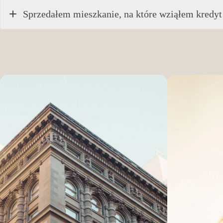
Sprzedałem mieszkanie, na które wziąłem kredyt