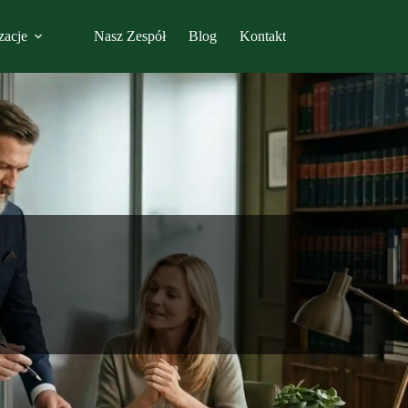
zacje
Nasz Zespół
Blog
Kontakt