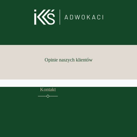
Opinie naszych klientów
Kontakt