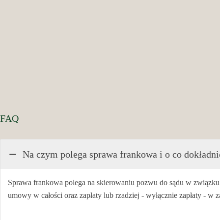
FAQ
Na czym polega sprawa frankowa i o co dokład
Sprawa frankowa polega na skierowaniu pozwu do sądu w związku 
umowy w całości oraz zapłaty lub rzadziej - wyłącznie zapłaty - w 