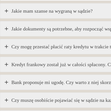
Jakie mam szanse na wygraną w sądzie?
Jakie dokumenty są potrzebne, aby rozpocząć ws
Czy mogę przestać płacić raty kredytu w trakcie 
Kredyt frankowy został już w całości spłacony.
Bank proponuje mi ugodę. Czy warto z niej skorz
Czy muszę osobiście pojawiać się w sądzie na ka