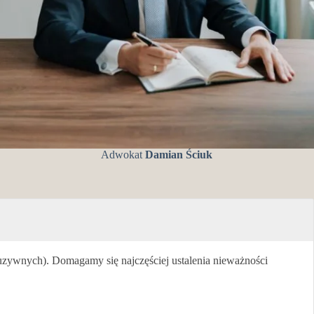
Adwokat
Damian Ściuk
zywnych). Domagamy się najczęściej ustalenia nieważności