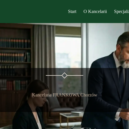
Start
O Kancelarii
Specjali
Kancelaria FRANKOWA Chorzów